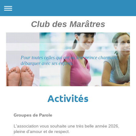
Club des Marâtres
Pour toutes celles qui ont vu leur prince charmant,
débarquer avec ses enfants.
Activités
Groupes de Parole
L'association vous souhaite une très belle année 2026,
pleine d'amour et de respect.