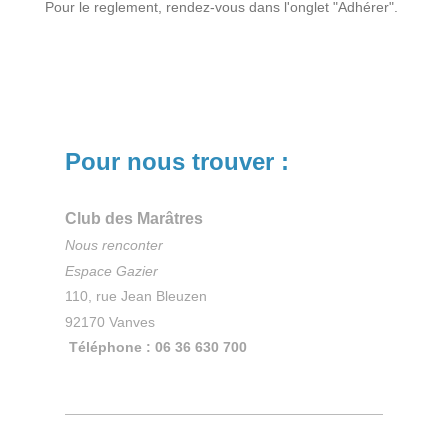
Pour le reglement, rendez-vous dans l'onglet "Adhérer".
Pour nous trouver :
Club des Marâtres
Nous renconter
Espace Gazier
110, rue Jean Bleuzen
92170 Vanves
Téléphone : 06 36 630 700